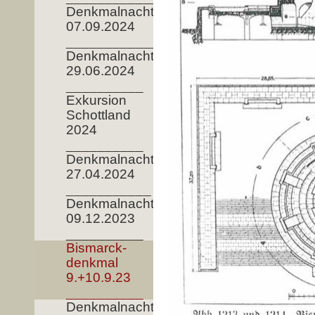
Denkmalnacht
07.09.2024
____________
Denkmalnacht
29.06.2024
__________
Exkursion
Schottland
2024
__________
Denkmalnacht
27.04.2024
___________
Denkmalnacht
09.12.2023
__________
Bismarck-
denkmal
9.+10.9.23
__________
Denkmalnacht