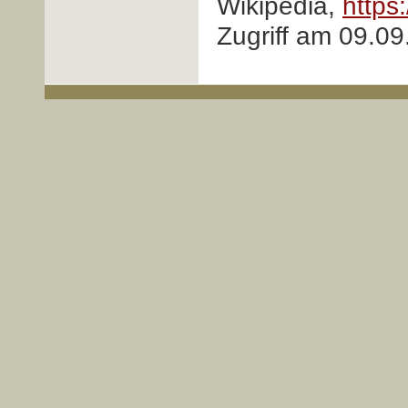
Wikipedia,
https
Zugriff am 09.09