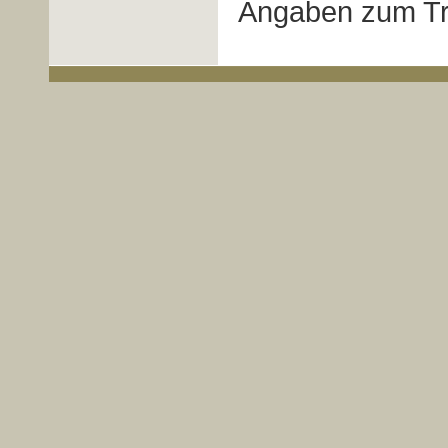
Angaben zum Tr